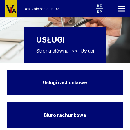
Rok założenia: 1992
USŁUGI
Strona główna
>>
Usługi
Usługi rachunkowe
Biuro rachunkowe