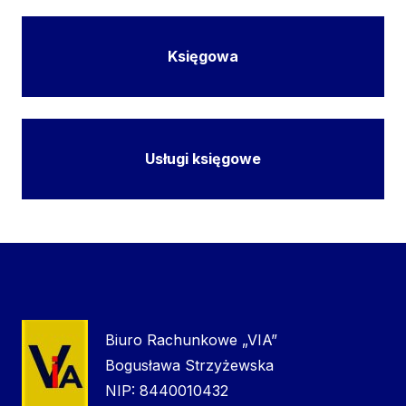
Księgowa
Usługi księgowe
Biuro Rachunkowe „VIA”
Bogusława Strzyżewska
NIP: 8440010432